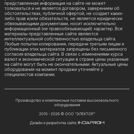
представленная информация на сайте не может
толковаться и не является договором, заверением об
обстоятельствах, публичной офертой, не создает каких-
либо прав и/или обязательств, не является юридически
обвязывающими документами, носит исключительно
информационный (не правообязывающий) характер. Все
материалы представленные сайте являются
интеллектуальной собственностью владельца сайта.
Любые попытки копирования, передачи третьим лицам и
публикации этих материалов запрещены без письменного
согласия владельца сайта. В связи с изменениями курса
валют и экономической ситуации в стране цены указанные
на сайте могут быть не окончательными. Актуальные цены
оборудования на момент продажи уточняйте у
специалистов компании.
Производство и комплексные поставки высоковольтного
оборудования
2010 -
2026
© ООО “ЭЛЕКТОР”
Дизайн и разработка сайта: