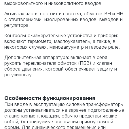
высоковольтного и низковольтного вводов.
Активная часть: состоит из остова, обмоток ВН и НН
с ответвлениями, изолированных вводов, выводов и
регулятора.
Контрольно-измерительные устройства и приборы:
включают термометр, маслоуказатель, а также, в
некоторых случаях, мановакууметр и газовое реле.
Дополнительная аппаратура: включает в себя
рукоять переключателя обмоток (ПБВ) и клапан
сброса давления, который обеспечивает защиту и
регулировку.
Особенности функционирования
При вводе в эксплуатацию силовые трансформаторы
должны устанавливаться на заранее подготовленные
стационарные площадки, обычно представляющие
собой, бетонируемые основания прямоугольной
формы. Для динамического перемещения или