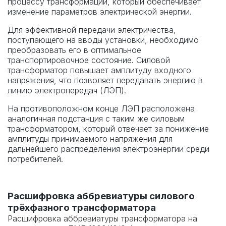
процессу трансформации, который обеспечивает
изменение параметров электрической энергии.
Для эффективной передачи электричества,
поступающего на вводы установки, необходимо
преобразовать его в оптимальное
транспортировочное состояние. Силовой
трансформатор повышает амплитуду входного
напряжения, что позволяет передавать энергию в
линию электропередач (ЛЭП).
На противоположном конце ЛЭП расположена
аналогичная подстанция с таким же силовым
трансформатором, который отвечает за понижение
амплитуды принимаемого напряжения для
дальнейшего распределения электроэнергии среди
потребителей.
Расшифровка аббревиатуры силового
трёхфазного трансформатора
Расшифровка аббревиатуры трансформатора на