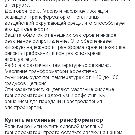
в нагрузке.
Долговечность. Масло и масляная изоляция
защищают трансформатор от негативных
воздействий окружающей среды, что способствует
его долговечности.
Защита обмоток от внешних факторов и низкое
реактивное сопротивление. Это обеспечивает
высокую надежность трансформаторов и позволяет
снизить требования к контролю во время
эксплуатации.
Работа в различных температурных режимах.
Масляные трансформаторы эффективно
функционируют при температурах от +40 до -60
градусов Цельсия.
Эти характеристики делают масляные силовые
трансформаторы надежным и эффективным
решением для передачи и распределения
электроэнергии.
Купить масляный трансформатор
Если вы решили купить силовой масляный
трансформатор, просто оставьте заявку на нашем