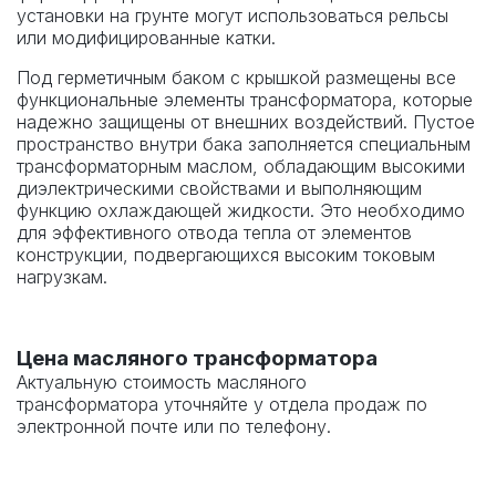
установки на грунте могут использоваться рельсы
или модифицированные катки.
Под герметичным баком с крышкой размещены все
функциональные элементы трансформатора, которые
надежно защищены от внешних воздействий. Пустое
пространство внутри бака заполняется специальным
трансформаторным маслом, обладающим высокими
диэлектрическими свойствами и выполняющим
функцию охлаждающей жидкости. Это необходимо
для эффективного отвода тепла от элементов
конструкции, подвергающихся высоким токовым
нагрузкам.
Цена масляного трансформатора
Актуальную стоимость
масляного
трансформатора
уточняйте у отдела продаж по
электронной почте или по телефону.