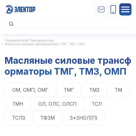
Главная
Каталог
Трансформаторы
Масляные силовые трансформаторы ТМГ, ТМЗ, ОМП
Масляные силовые трансф
орматоры ТМГ, ТМЗ, ОМП
ОМ, ОМП, ОМГ
ТМГ
ТМЗ
ТМ
ТМН
ОЛ, ОЛС, ОЛСП
ТСЛ
ТСЛЗ
ТФЗМ
3*ЗНОЛ(П)