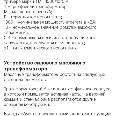
примере марки ТМГ 1000/10/0,4
Т – трехфазный трансформатор;
М – маслонаполненный;
Г – герметичное исполнение;
1000 – номинальная мощность агрегата в кВА;
10 – номинальное значение обмотки высокого
напряжения;
0,4 – номинальная величина стороны низкого
напряжения, измеряемая в киловольтах;
У1 – тип климатического исполнения.
Устройство силового масляного
трансформатора
Масляные трансформаторы состоят из следующих
основных элементов:
Трансформаторный бак: выполняет функцию корпуса,
в который помещается активная часть. На верхней
крышке и стенках бака располагаются другие
элементы конструкции.
Выводы обмоток с изоляторами: выполняют функцию