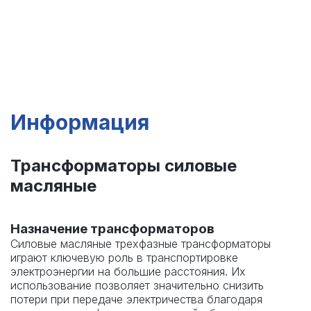
Информация
Трансформаторы силовые
масляные
Назначение трансформаторов
Силовые масляные трехфазные трансформаторы
играют ключевую роль в транспортировке
электроэнергии на большие расстояния. Их
использование позволяет значительно снизить
потери при передаче электричества благодаря