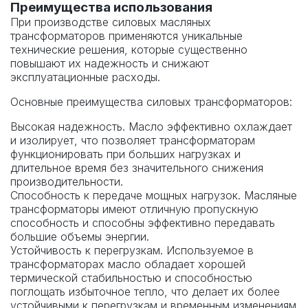
Преимущества использования
При производстве силовых масляных
трансформаторов применяются уникальные
технические решения, которые существенно
повышают их надежность и снижают
эксплуатационные расходы.
Основные преимущества силовых трансформаторов:
Высокая надежность. Масло эффективно охлаждает
и изолирует, что позволяет трансформаторам
функционировать при больших нагрузках и
длительное время без значительного снижения
производительности.
Способность к передаче мощных нагрузок. Масляные
трансформаторы имеют отличную пропускную
способность и способны эффективно передавать
большие объемы энергии.
Устойчивость к перегрузкам. Используемое в
трансформаторах масло обладает хорошей
термической стабильностью и способностью
поглощать избыточное тепло, что делает их более
устойчивыми к перегрузкам и временным изменениям